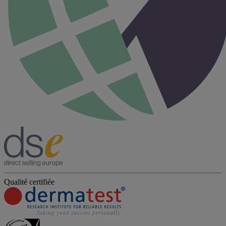
Qualité certifiée