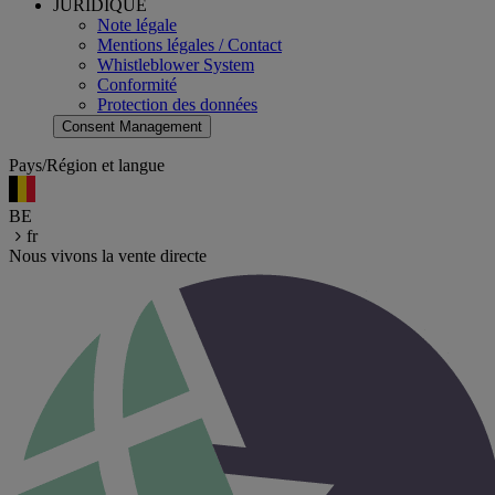
JURIDIQUE
Note légale
Mentions légales / Contact
Whistleblower System
Conformité
Protection des données
Consent Management
Pays/Région et langue
BE
fr
Nous vivons la vente directe