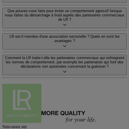
Que pouvez-vous faire pour éviter un comportement agressif lorsque
vous faites du démarchage à froid auprès des partenaires commerciaux
de LR ?
LR est-il membre d'une association sectorielle ? Quels en sont les
avantages ?
Comment la LR traite-t-elle les partenaires commerciaux qui enfreignent
les normes de comportement, par exemple les partenaires qui font des
déclarations non autorisées concernant la guérison ?
Suis-nous sur