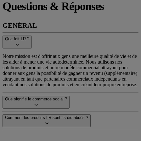
Questions & Réponses
GÉNÉRAL
Que fait LR ?
Notre mission est d'offrir aux gens une meilleure qualité de vie et de
les aider à mener une vie autodéterminée. Nous utilisons nos
solutions de produits et notre modèle commercial attrayant pour
donner aux gens la possibilité de gagner un revenu (supplémentaire)
attrayant en tant que partenaires commerciaux indépendants en
vendant nos solutions de produits et en créant leur propre entreprise.
Que signifie le commerce social ?
Comment les produits LR sont-ils distribués ?