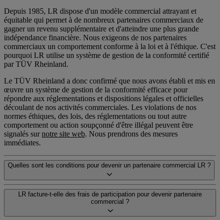
Depuis 1985, LR dispose d'un modèle commercial attrayant et
équitable qui permet à de nombreux partenaires commerciaux de
gagner un revenu supplémentaire et d'atteindre une plus grande
indépendance financière. Nous exigeons de nos partenaires
commerciaux un comportement conforme à la loi et à l'éthique. C'est
pourquoi LR utilise un système de gestion de la conformité certifié
par TÜV Rheinland.
Le TÜV Rheinland a donc confirmé que nous avons établi et mis en
œuvre un système de gestion de la conformité efficace pour
répondre aux réglementations et dispositions légales et officielles
découlant de nos activités commerciales. Les violations de nos
normes éthiques, des lois, des réglementations ou tout autre
comportement ou action soupçonné d'être illégal peuvent être
signalés sur
notre site web
. Nous prendrons des mesures
immédiates.
Quelles sont les conditions pour devenir un partenaire commercial LR ?
LR facture-t-elle des frais de participation pour devenir partenaire
commercial ?