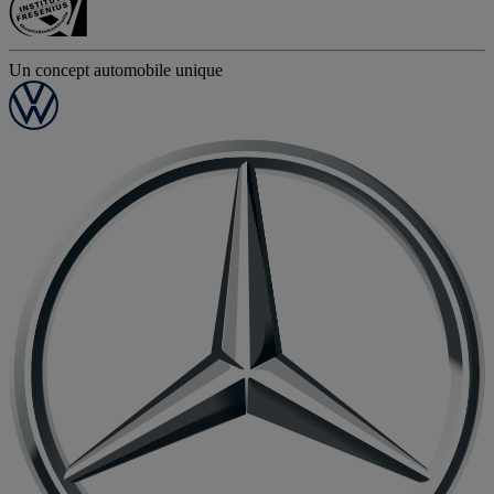
Un concept automobile unique