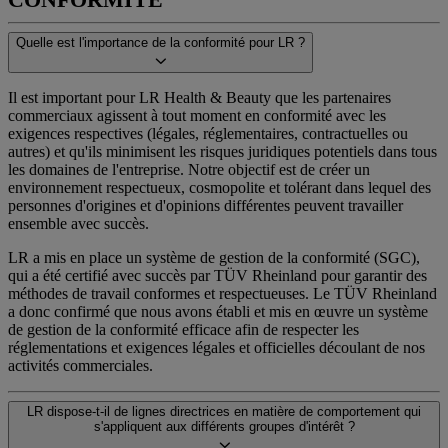
Quelle est l'importance de la conformité pour LR ?
Il est important pour LR Health & Beauty que les partenaires
commerciaux agissent à tout moment en conformité avec les
exigences respectives (légales, réglementaires, contractuelles ou
autres) et qu'ils minimisent les risques juridiques potentiels dans tous
les domaines de l'entreprise. Notre objectif est de créer un
environnement respectueux, cosmopolite et tolérant dans lequel des
personnes d'origines et d'opinions différentes peuvent travailler
ensemble avec succès.
LR a mis en place un système de gestion de la conformité (SGC),
qui a été certifié avec succès par TÜV Rheinland pour garantir des
méthodes de travail conformes et respectueuses. Le TÜV Rheinland
a donc confirmé que nous avons établi et mis en œuvre un système
de gestion de la conformité efficace afin de respecter les
réglementations et exigences légales et officielles découlant de nos
activités commerciales.
LR dispose-t-il de lignes directrices en matière de comportement qui
s'appliquent aux différents groupes d'intérêt ?