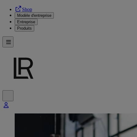
Shop
Modèle d'entreprise
Entreprise
Produits