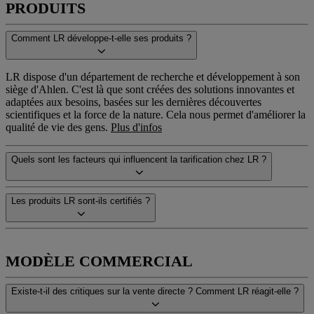
PRODUITS
Comment LR développe-t-elle ses produits ?
LR dispose d'un département de recherche et développement à son
siège d'Ahlen. C'est là que sont créées des solutions innovantes et
adaptées aux besoins, basées sur les dernières découvertes
scientifiques et la force de la nature. Cela nous permet d'améliorer la
qualité de vie des gens.
Plus d'infos
Quels sont les facteurs qui influencent la tarification chez LR ?
Les produits LR sont-ils certifiés ?
MODÈLE COMMERCIAL
Existe-t-il des critiques sur la vente directe ? Comment LR réagit-elle ?