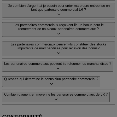
De combien d'argent ai-je besoin pour créer ma propre entreprise en
tant que partenaire commercial LR ?
Les partenaires commerciaux reçoivent-ils un bonus pour le
recrutement de nouveaux partenaires commerciaux ?
Les partenaires commerciaux peuvent-ils constituer des stocks
importants de marchandises pour recevoir des bonus?
Les partenaires commerciaux peuvent-ils retourner les marchandises ?
Qu'est-ce qui détermine le bonus d'un partenaire commercial ?
Combien gagnent en moyenne les partenaires commerciaux de LR ?
CONFORMITÉ