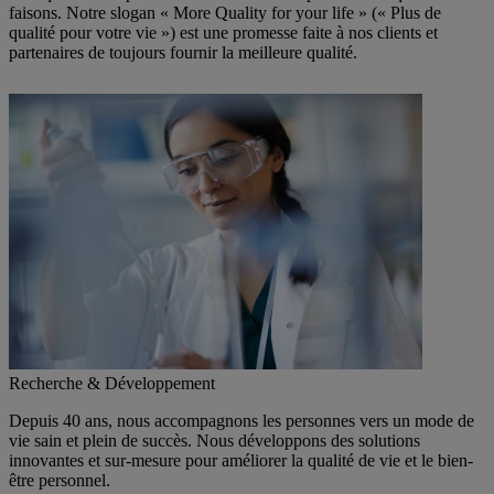
faisons. Notre slogan « More Quality for your life » (« Plus de
qualité pour votre vie ») est une promesse faite à nos clients et
partenaires de toujours fournir la meilleure qualité.
Recherche & Développement
Depuis 40 ans, nous accompagnons les personnes vers un mode de
vie sain et plein de succès. Nous développons des solutions
innovantes et sur-mesure pour améliorer la qualité de vie et le bien-
être personnel.