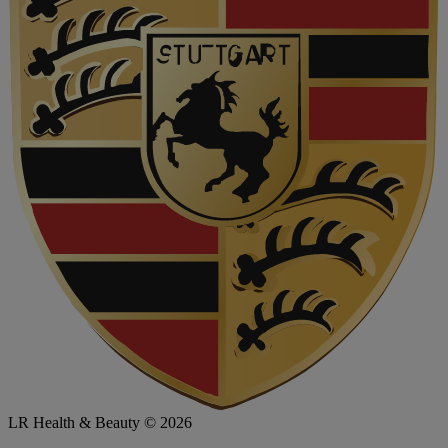
LR Health & Beauty © 2026