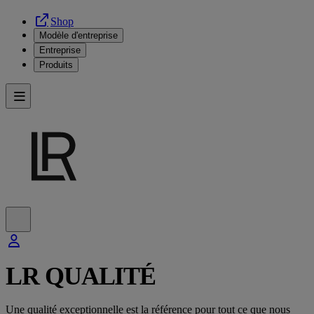
Shop
Modèle d'entreprise
Entreprise
Produits
LR QUALITÉ
Une qualité exceptionnelle est la référence pour tout ce que nous