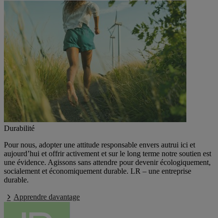
Durabilité
Pour nous, adopter une attitude responsable envers autrui ici et
aujourd’hui et offrir activement et sur le long terme notre soutien est
une évidence. Agissons sans attendre pour devenir écologiquement,
socialement et économiquement durable. LR – une entreprise
durable.
Apprendre davantage