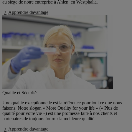
au siège de notre entreprise à Ahlen, en Westphalia.
Apprendre davantage
Qualité et Sécurité
Une qualité exceptionnelle est la référence pour tout ce que nous
faisons. Notre slogan « More Quality for your life » (« Plus de
qualité pour votre vie ») est une promesse faite à nos clients et
partenaires de toujours fournir la meilleure qualité.
Apprendre davantage