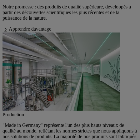
Notre promesse : des produits de qualité supérieure, développés à
partir des découvertes scientifiques les plus récentes et de la
puissance de la nature.
Apprendre davantage
Production
"Made in Germany"
représente l'un des plus hauts niveaux de
qualité au monde, reflétant les normes strictes que nous appliquons à
nos solutions de produits. La majorité de nos produits sont fabriqués