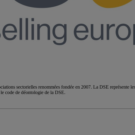
ociations sectorielles renommées fondée en 2007. La DSE représente les 
 le code de déontologie de la DSE.