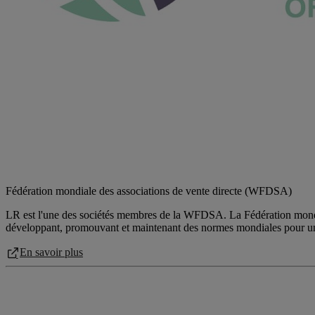
Fédération mondiale des associations de vente directe (WFDSA)
LR est l'une des sociétés membres de la WFDSA. La Fédération mondial
développant, promouvant et maintenant des normes mondiales pour une 
En savoir plus