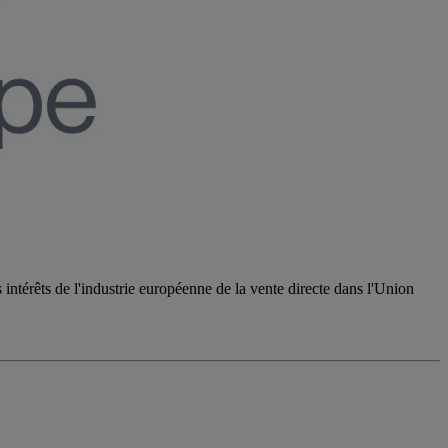
intérêts de l'industrie européenne de la vente directe dans l'Union