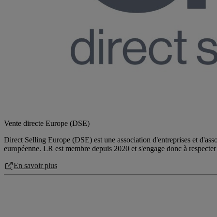
Vente directe Europe (DSE)
Direct Selling Europe (DSE) est une association d'entreprises et d'ass
européenne. LR est membre depuis 2020 et s'engage donc à respecter
En savoir plus