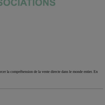
cer la compréhension de la vente directe dans le monde entier. En