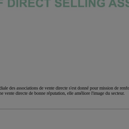
e des associations de vente directe s'est donné pour mission de renfor
vente directe de bonne réputation, elle améliore l'image du secteur.