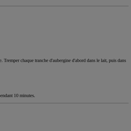
ivre. Tremper chaque tranche d'aubergine d'abord dans le lait, puis dans
pendant 10 minutes.