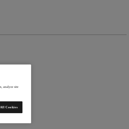
, analyze site
All Cookies