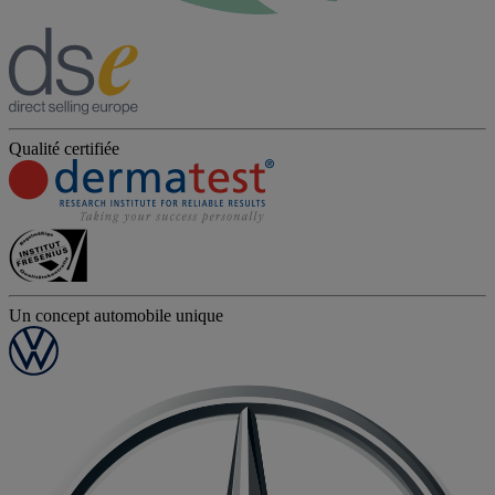
Qualité certifiée
Un concept automobile unique