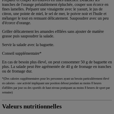
tranches de l'orange préalablement épluchée, couper son écorce en
fines lamelles. Préparer une vinaigrette avec le yaourt, le jus de
citron, une pointe de miel, le sel de mer, le poivre noir et l'huile et
mélanger le tout en remuant délicatement. Saupoudrer avec un peu
d'écorce d'orange.
Griller délicatement les amandes effilées sans ajouter de matière
grasse puis saupoudrer la salade.
Servir la salade avec la baguette.
Conseil supplémentaire*
En cas de besoin plus élevé, on peut consommer 50 g de baguette en
plus. La salade peut être agrémentée de 40 g de fromage en tranches
ou de fromage dur.
*(Des calories supplémentaires pour les personnes ayant un besoin particulièrement élevé
en calories - une activité impliquant une position debout pendant au moins 8 heures
d'affilées par jour ou des sportifs de haut niveau pratiquant au moins 8 heures de sport par
semaine)
Valeurs nutritionnelles