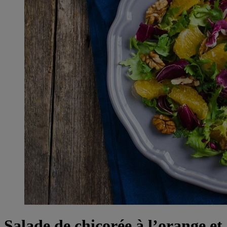
Salade de chicorée à l’orange et