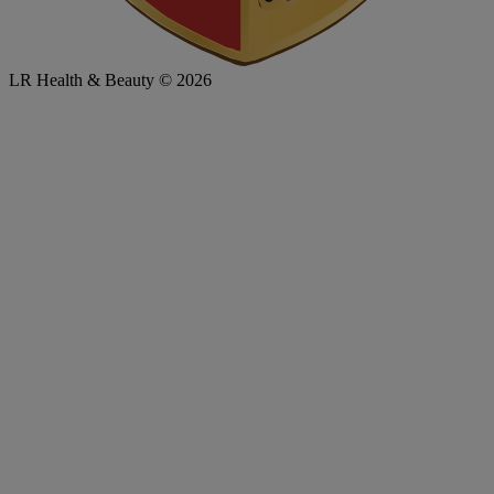
LR Health & Beauty © 2026