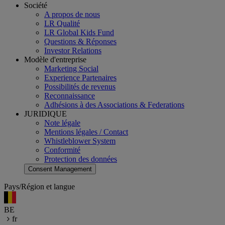
Société
A propos de nous
LR Qualité
LR Global Kids Fund
Questions & Réponses
Investor Relations
Modèle d'entreprise
Marketing Social
Experience Partenaires
Possibilités de revenus
Reconnaissance
Adhésions à des Associations & Federations
JURIDIQUE
Note légale
Mentions légales / Contact
Whistleblower System
Conformité
Protection des données
Consent Management
Pays/Région et langue
BE
fr