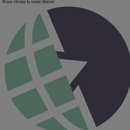
Nous vivons la vente directe