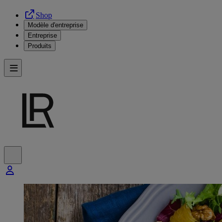
Shop
Modèle d'entreprise
Entreprise
Produits