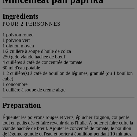
Ingrédients
POUR 2 PERSONNES
1 poivron rouge
1 poivron vert
1 oignon moyen
1/2 cuillère à soupe d'huile de colza
250 g de viande hachée de bœuf
4 cuillères à café de concentrée de tomate
60 ml d'eau potable
1-2 cuillère(s) à café de bouillon de légumes, granulé (ou 1 bouillon
cube)
1 concombre
1 cuillère à soupe de crème aigre
Préparation
Équeuter les poivrons rouges et verts, éplucher l'oignon, couper le
tout en petits dés et faire revenir dans l'huile. Ajouter et faire cuire la
viande hachée de bœuf. Ajouter le concentré de tomate, le bouillon
de légume granulé et l'eau et porter à ébullition pendant 10 minutes.