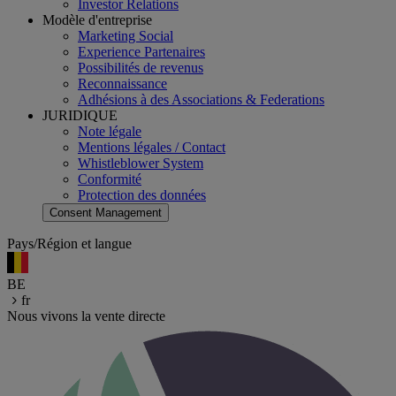
Investor Relations
Modèle d'entreprise
Marketing Social
Experience Partenaires
Possibilités de revenus
Reconnaissance
Adhésions à des Associations & Federations
JURIDIQUE
Note légale
Mentions légales / Contact
Whistleblower System
Conformité
Protection des données
Consent Management
Pays/Région et langue
BE
fr
Nous vivons la vente directe