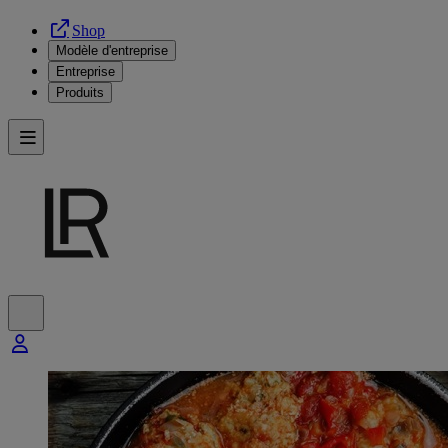
Shop
Modèle d'entreprise
Entreprise
Produits