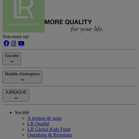
Suis-nous sur
Société
Modèle d'entreprise
JURIDIQUE
Société
A propos de nous
LR Qualité
LR Global Kids Fund
Questions & Réponses