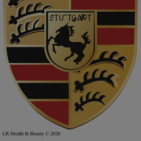
LR Health & Beauty © 2026