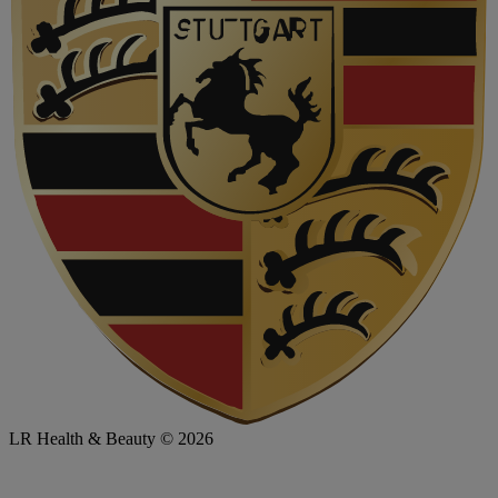
LR Health & Beauty © 2026