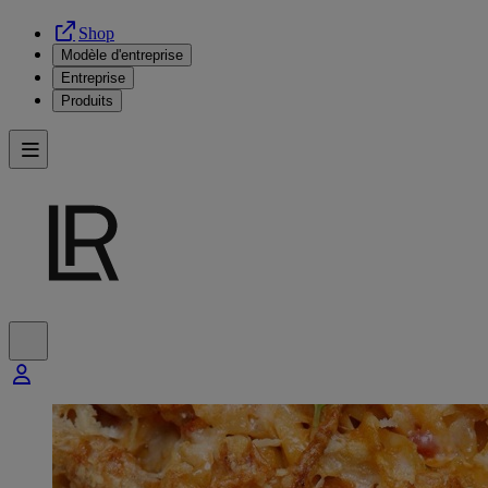
Shop
Modèle d'entreprise
Entreprise
Produits