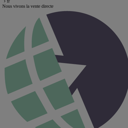
fr
Nous vivons la vente directe