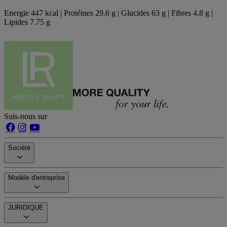
Energie 447 kcal | Protéines 29.6 g | Glucides 63 g | Fibres 4.8 g |
Lipides 7.75 g
Suis-nous sur
Société
Modèle d'entreprise
JURIDIQUE