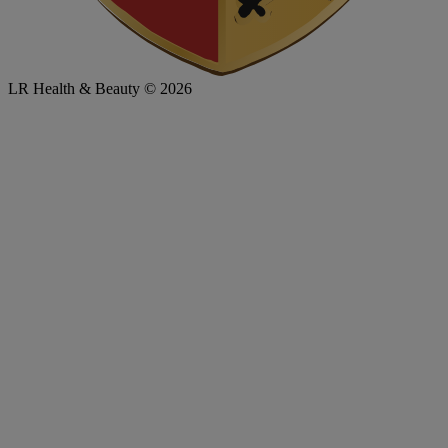
LR Health & Beauty © 2026