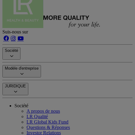
Suis-nous sur
Société
Modèle d'entreprise
JURIDIQUE
Société
A propos de nous
LR Qualité
LR Global Kids Fund
Questions & Réponses
Investor Relations