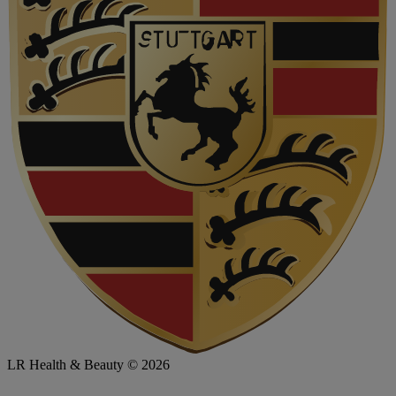
LR Health & Beauty © 2026