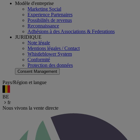
Modèle d'entreprise
Marketing Social
Experience Partenaires
Possibilités de revenus
Reconnaissance
Adhésions à des Associations & Federations
JURIDIQUE
Note légale
Mentions légales / Contact
Whistleblower System
Conformité
Protection des données
Consent Management
Pays/Région et langue
BE
fr
Nous vivons la vente directe