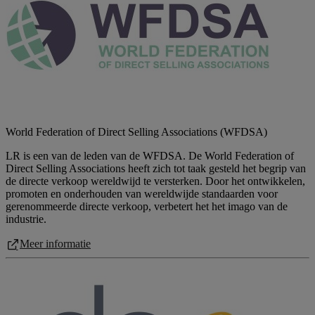
World Federation of Direct Selling Associations (WFDSA)
LR is een van de leden van de WFDSA. De World Federation of
Direct Selling Associations heeft zich tot taak gesteld het begrip van
de directe verkoop wereldwijd te versterken. Door het ontwikkelen,
promoten en onderhouden van wereldwijde standaarden voor
gerenommeerde directe verkoop, verbetert het het imago van de
industrie.
Meer informatie