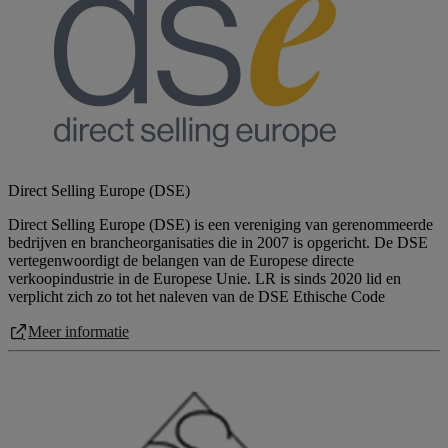
Direct Selling Europe (DSE)
Direct Selling Europe (DSE) is een vereniging van gerenommeerde
bedrijven en brancheorganisaties die in 2007 is opgericht. De DSE
vertegenwoordigt de belangen van de Europese directe
verkoopindustrie in de Europese Unie. LR is sinds 2020 lid en
verplicht zich zo tot het naleven van de DSE Ethische Code
Meer informatie