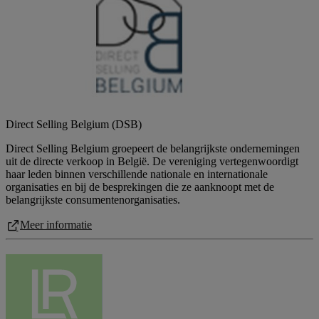
Direct Selling Belgium (DSB)
Direct Selling Belgium groepeert de belangrijkste ondernemingen
uit de directe verkoop in België. De vereniging vertegenwoordigt
haar leden binnen verschillende nationale en internationale
organisaties en bij de besprekingen die ze aanknoopt met de
belangrijkste consumentenorganisaties.
Meer informatie