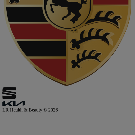
LR Health & Beauty © 2026