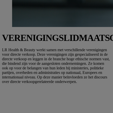
VERENIGINGSLIDMAATS
LR Health & Beauty werkt samen met verschillende verenigingen
voor directe verkoop. Deze verenigingen zijn gespecialiseerd in de
directe verkoop en leggen in de branche hoge ethische normen vast,
die bindend zijn voor de aangesloten ondernemingen. Ze komen
ook op voor de belangen van hun leden bij ministeries, politieke
partijen, overheden en administraties op nationaal, Europees en
internationaal niveau. Op deze manier beïnvloeden ze het discours
over directe verkoopgerelateerde onderwerpen.