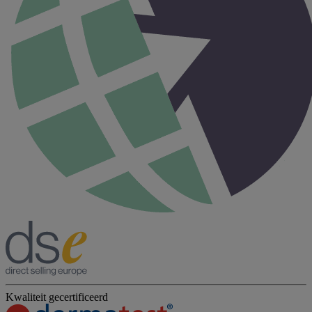
Kwaliteit gecertificeerd