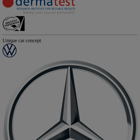
Unique car concept