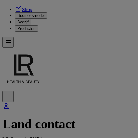
Shop
Businessmodel
Bedrijf
Producten
Land contact