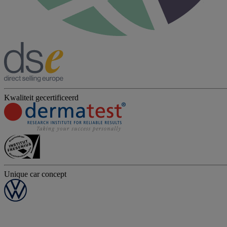
Kwaliteit gecertificeerd
Unique car concept