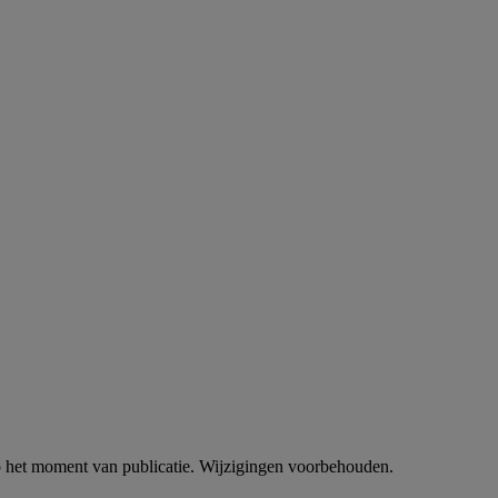
p het moment van publicatie. Wijzigingen voorbehouden.