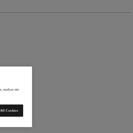
, analyze site
All Cookies