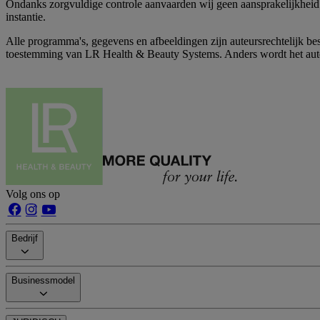
Ondanks zorgvuldige controle aanvaarden wij geen aansprakelijkheid vo
instantie.
Alle programma's, gegevens en afbeeldingen zijn auteursrechtelijk be
toestemming van LR Health & Beauty Systems. Anders wordt het aut
Volg ons op
Bedrijf
Businessmodel