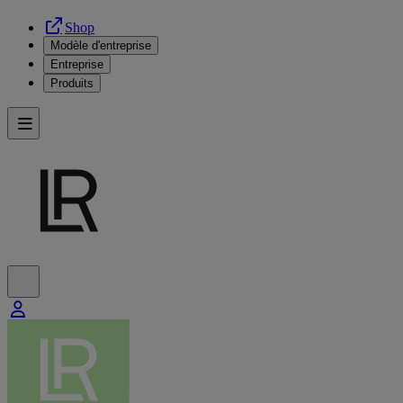
Shop
Modèle d'entreprise
Entreprise
Produits