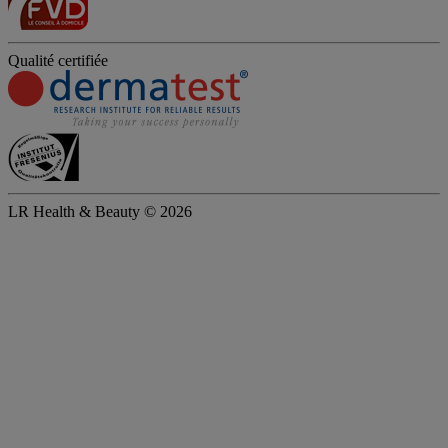
Qualité certifiée
LR Health & Beauty © 2026