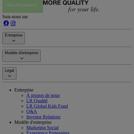
Suis-nous sur
Entreprise
Modèle d'entreprise
Legal
Entreprise
À propos de nous
LR Qualité
LR Global Kids Fund
Q&A
Investor Relations
Modèle d'entreprise
Marketing Social
Experience Partenaires