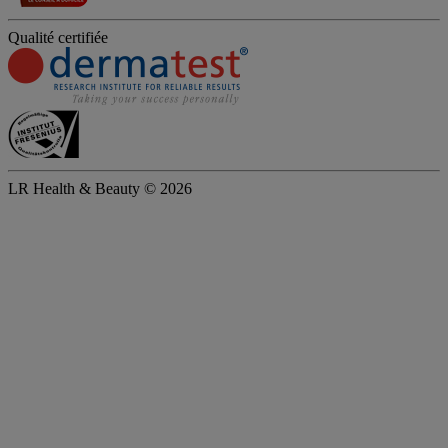
Qualité certifiée
LR Health & Beauty © 2026