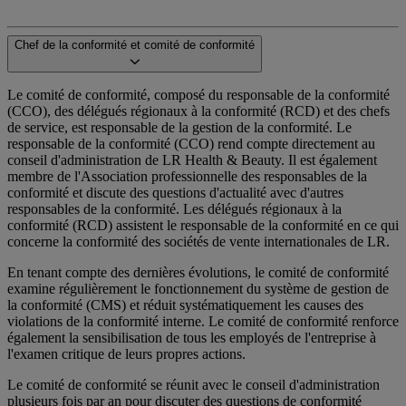
Chef de la conformité et comité de conformité
Le comité de conformité, composé du responsable de la conformité
(CCO), des délégués régionaux à la conformité (RCD) et des chefs
de service, est responsable de la gestion de la conformité. Le
responsable de la conformité (CCO) rend compte directement au
conseil d'administration de LR Health & Beauty. Il est également
membre de l'Association professionnelle des responsables de la
conformité et discute des questions d'actualité avec d'autres
responsables de la conformité. Les délégués régionaux à la
conformité (RCD) assistent le responsable de la conformité en ce qui
concerne la conformité des sociétés de vente internationales de LR.
En tenant compte des dernières évolutions, le comité de conformité
examine régulièrement le fonctionnement du système de gestion de
la conformité (CMS) et réduit systématiquement les causes des
violations de la conformité interne. Le comité de conformité renforce
également la sensibilisation de tous les employés de l'entreprise à
l'examen critique de leurs propres actions.
Le comité de conformité se réunit avec le conseil d'administration
plusieurs fois par an pour discuter des questions de conformité