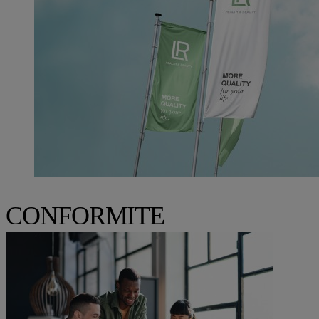
CONFORMITE