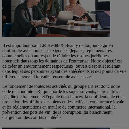
Il est important pour LR Health & Beauty de toujours agir en
conformité avec toutes les exigences (légales, réglementaires,
contractuelles ou autres) et de réduire les risques juridiques
potentiels dans tous les domaines de l'entreprise. Notre objectif est
de créer un environnement respectueux, ouvert d'esprit et tolérant
dans lequel des personnes ayant des antécédents et des points de vue
différents peuvent travailler ensemble avec succès.
Le fondement de toutes les activités du groupe LR est donc notre
code de conduite LR, qui aborde les sujets suivants, entre autres :
l'égalité de traitement et l'égalité des chances, la confidentialité et la
protection des affaires, des biens et des actifs, la concurrence loyale
et les réglementations en matière de commerce international, la
prévention des pots-de-vin, de la corruption, du blanchiment
d'argent ou des conflits d'intérêts.