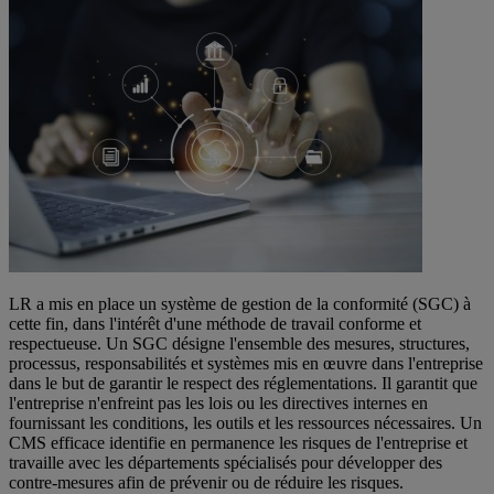
LR a mis en place un système de gestion de la conformité (SGC) à
cette fin, dans l'intérêt d'une méthode de travail conforme et
respectueuse. Un SGC désigne l'ensemble des mesures, structures,
processus, responsabilités et systèmes mis en œuvre dans l'entreprise
dans le but de garantir le respect des réglementations. Il garantit que
l'entreprise n'enfreint pas les lois ou les directives internes en
fournissant les conditions, les outils et les ressources nécessaires. Un
CMS efficace identifie en permanence les risques de l'entreprise et
travaille avec les départements spécialisés pour développer des
contre-mesures afin de prévenir ou de réduire les risques.