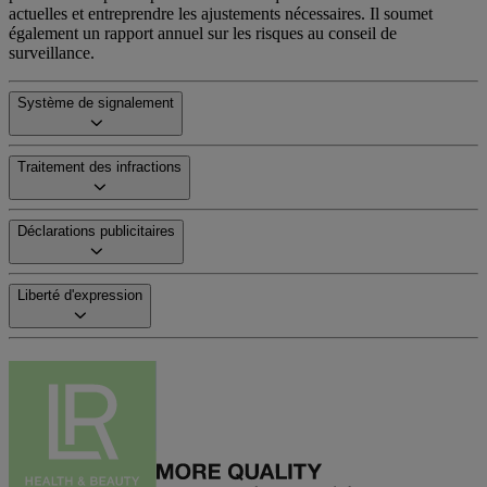
actuelles et entreprendre les ajustements nécessaires. Il soumet
également un rapport annuel sur les risques au conseil de
surveillance.
Système de signalement
Traitement des infractions
Déclarations publicitaires
Liberté d'expression