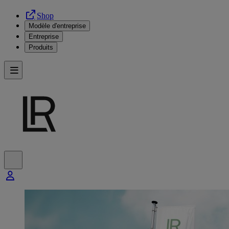
Shop
Modèle d'entreprise
Entreprise
Produits