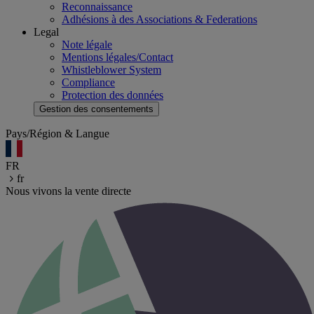
Reconnaissance
Adhésions à des Associations & Federations
Legal
Note légale
Mentions légales/Contact
Whistleblower System
Compliance
Protection des données
Gestion des consentements
Pays/Région & Langue
FR
fr
Nous vivons la vente directe