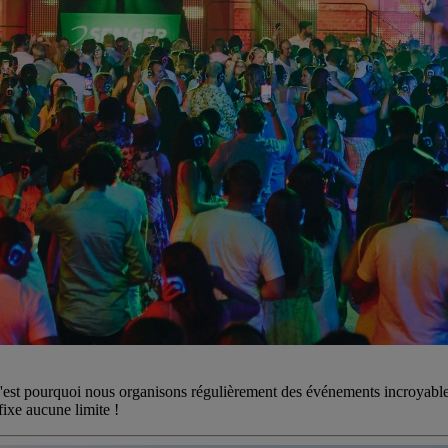
C'est pourquoi nous organisons régulièrement des événements incroyables
ixe aucune limite !