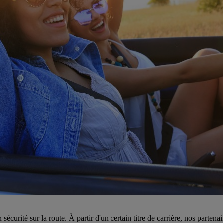
sécurité sur la route. À partir d'un certain titre de carrière, nos parte