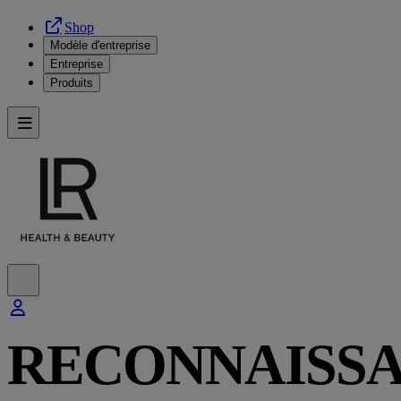
Shop
Modèle d'entreprise
Entreprise
Produits
RECONNAISS