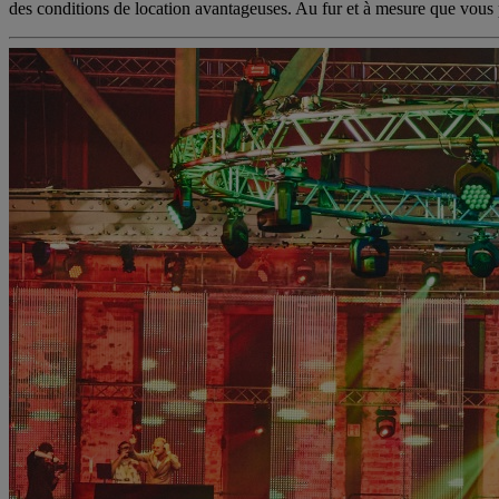
des conditions de location avantageuses. Au fur et à mesure que vous p