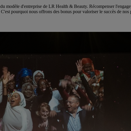
du modèle d'entreprise de LR Health & Beauty. Récompenser l'engagement
e. C'est pourquoi nous offrons des bonus pour valoriser le succès de nos 