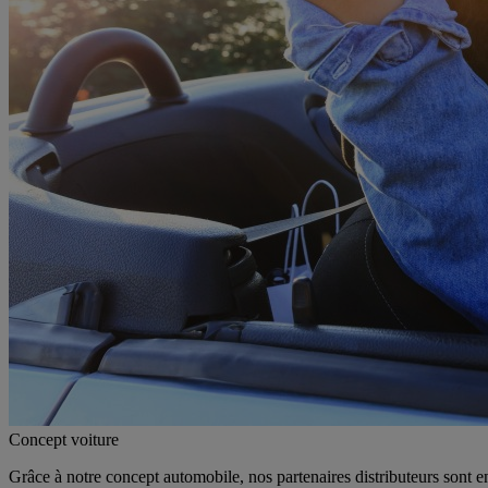
Concept voiture
Grâce à notre concept automobile, nos partenaires distributeurs sont en 