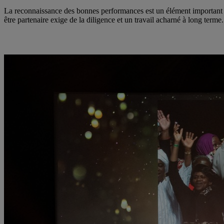
La reconnaissance des bonnes performances est un élément important 
être partenaire exige de la diligence et un travail acharné à long term