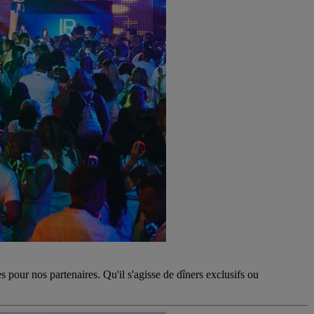
 pour nos partenaires. Qu'il s'agisse de dîners exclusifs ou