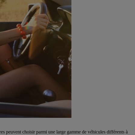
naires peuvent choisir parmi une large gamme de véhicules différents à