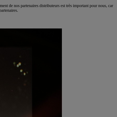
 de nos partenaires distributeurs est très important pour nous, car
partenaires.