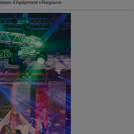
tiques d'équipement s'élargissent.