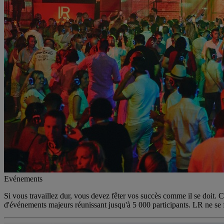
Evénements
Si vous travaillez dur, vous devez fêter vos succès comme il se doit. 
d'événements majeurs réunissant jusqu'à 5 000 participants. LR ne se f