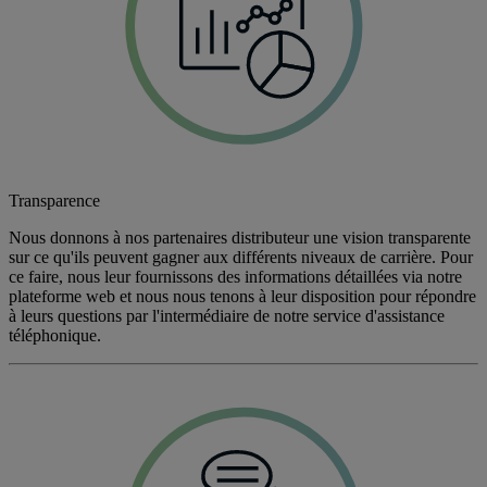
Transparence
Nous donnons à nos partenaires distributeur une vision transparente
sur ce qu'ils peuvent gagner aux différents niveaux de carrière. Pour
ce faire, nous leur fournissons des informations détaillées via notre
plateforme web et nous nous tenons à leur disposition pour répondre
à leurs questions par l'intermédiaire de notre service d'assistance
téléphonique.