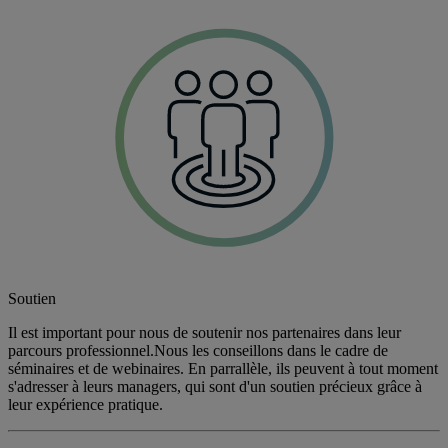
Soutien
Il est important pour nous de soutenir nos partenaires dans leur
parcours professionnel.Nous les conseillons dans le cadre de
séminaires et de webinaires. En parrallèle, ils peuvent à tout moment
s'adresser à leurs managers, qui sont d'un soutien précieux grâce à
leur expérience pratique.