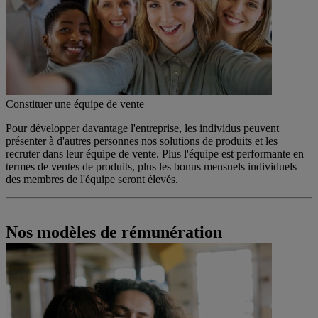
Constituer une équipe de vente
Pour développer davantage l'entreprise, les individus peuvent
présenter à d'autres personnes nos solutions de produits et les
recruter dans leur équipe de vente. Plus l'équipe est performante en
termes de ventes de produits, plus les bonus mensuels individuels
des membres de l'équipe seront élevés.
Nos modèles de rémunération