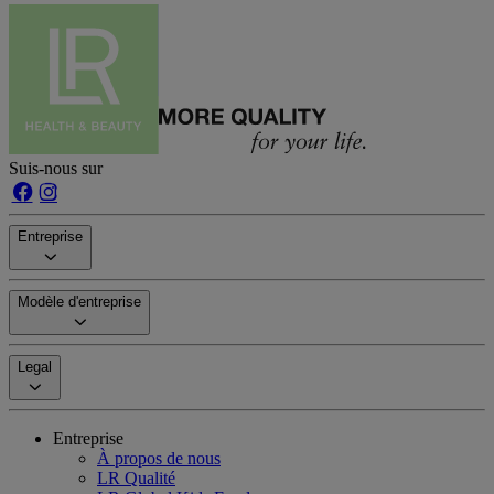
Suis-nous sur
Entreprise
Modèle d'entreprise
Legal
Entreprise
À propos de nous
LR Qualité