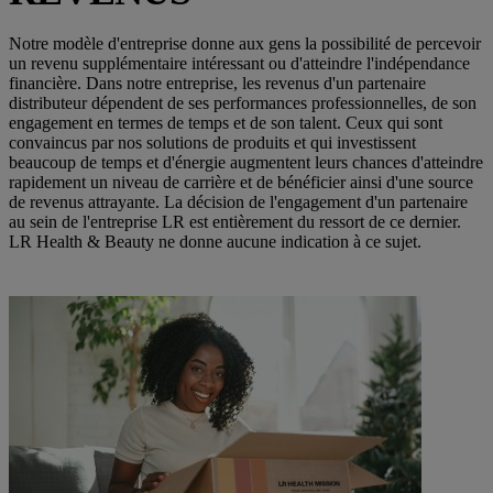
Notre modèle d'entreprise donne aux gens la possibilité de percevoir
un revenu supplémentaire intéressant ou d'atteindre l'indépendance
financière. Dans notre entreprise, les revenus d'un partenaire
distributeur dépendent de ses performances professionnelles, de son
engagement en termes de temps et de son talent. Ceux qui sont
convaincus par nos solutions de produits et qui investissent
beaucoup de temps et d'énergie augmentent leurs chances d'atteindre
rapidement un niveau de carrière et de bénéficier ainsi d'une source
de revenus attrayante. La décision de l'engagement d'un partenaire
au sein de l'entreprise LR est entièrement du ressort de ce dernier.
LR Health & Beauty ne donne aucune indication à ce sujet.