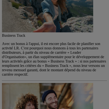
Business Track
Avec un bonus à l'appui, il est encore plus facile de planifier son
activité LR. C'est pourquoi nous donnons à tous les partenaires
distributeurs, à partir du niveau de carrière « Leader
d'Organisation», un élan supplémentaire pour le développement de
leurs activités grâce au bonus « Business Track » : si nos partenaires
remplissent les critères du « Business Track », nous leur versons un
revenu mensuel garanti, dont le montant dépend du niveau de
carrière respectif.