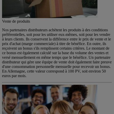
Vente de produits
Nos partenaires distributeurs achètent les produits à des conditions
préférentielles, soit pour les utiliser eux-mêmes, soit pour les vendre
à leurs clients. Ils conservent la différence entre le prix de vente et le
prix d'achat (marge commerciale) à titre de bénéfice. En outre, ils
reçoivent un bonus s'ils remplissent certains critères. Le montant de
ce bonus est également calculé sur la base du volume des ventes et
versé mensuellement en même temps que le bénéfice. Un partenaire
distributeur qui gère une équipe de vente doit également faire preuve
d'une consommation personnelle mensuelle pour recevoir un bonus.
En Allemagne, cette valeur correspond à 100 PV, soit environ 50
euros par mois.