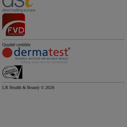
Qualité certifiée
LR Health & Beauty © 2026