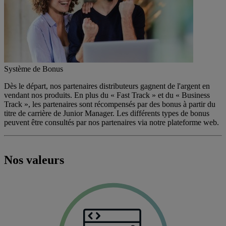
Système de Bonus
Dès le départ, nos partenaires distributeurs gagnent de l'argent en
vendant nos produits. En plus du « Fast Track » et du « Business
Track », les partenaires sont récompensés par des bonus à partir du
titre de carrière de Junior Manager. Les différents types de bonus
peuvent être consultés par nos partenaires via notre plateforme web.
Nos valeurs