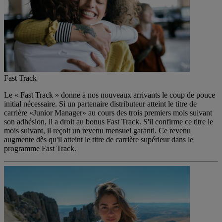
Fast Track
Le « Fast Track » donne à nos nouveaux arrivants le coup de pouce
initial nécessaire. Si un partenaire distributeur atteint le titre de
carrière «Junior Manager» au cours des trois premiers mois suivant
son adhésion, il a droit au bonus Fast Track. S'il confirme ce titre le
mois suivant, il reçoit un revenu mensuel garanti. Ce revenu
augmente dès qu'il atteint le titre de carrière supérieur dans le
programme Fast Track.