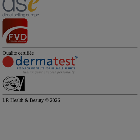
Qualité certifiée
LR Health & Beauty © 2026