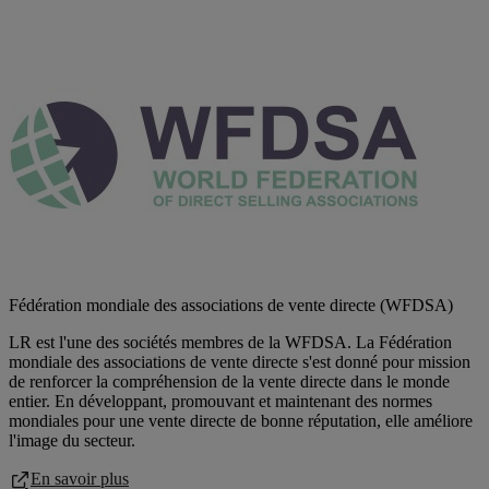
Fédération mondiale des associations de vente directe (WFDSA)
LR est l'une des sociétés membres de la WFDSA. La Fédération
mondiale des associations de vente directe s'est donné pour mission
de renforcer la compréhension de la vente directe dans le monde
entier. En développant, promouvant et maintenant des normes
mondiales pour une vente directe de bonne réputation, elle améliore
l'image du secteur.
En savoir plus