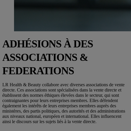
ADHÉSIONS À DES
ASSOCIATIONS &
FEDERATIONS
LR Health & Beauty collabore avec diverses associations de vente
directe. Ces associations sont spécialisées dans la vente directe et
établissent des normes éthiques élevées dans le secteur, qui sont
contraignantes pour leurs entreprises membres. Elles défendent
également les intérêts de leurs entreprises membres auprès des
ministères, des partis politiques, des autorités et des administrations
aux niveaux national, européen et international. Elles influencent
ainsi le discours sur les sujets liés à la vente directe.