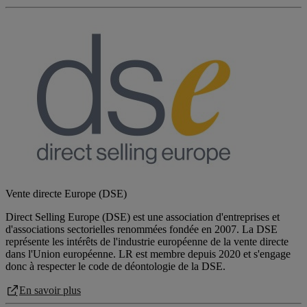
Vente directe Europe (DSE)
Direct Selling Europe (DSE) est une association d'entreprises et
d'associations sectorielles renommées fondée en 2007. La DSE
représente les intérêts de l'industrie européenne de la vente directe
dans l'Union européenne. LR est membre depuis 2020 et s'engage
donc à respecter le code de déontologie de la DSE.
En savoir plus