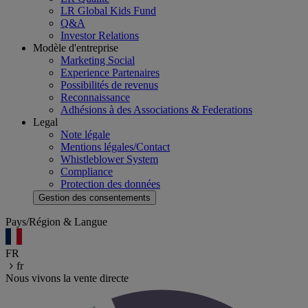
LR Global Kids Fund
Q&A
Investor Relations
Modèle d'entreprise
Marketing Social
Experience Partenaires
Possibilités de revenus
Reconnaissance
Adhésions à des Associations & Federations
Legal
Note légale
Mentions légales/Contact
Whistleblower System
Compliance
Protection des données
Gestion des consentements
Pays/Région & Langue
FR
fr
Nous vivons la vente directe