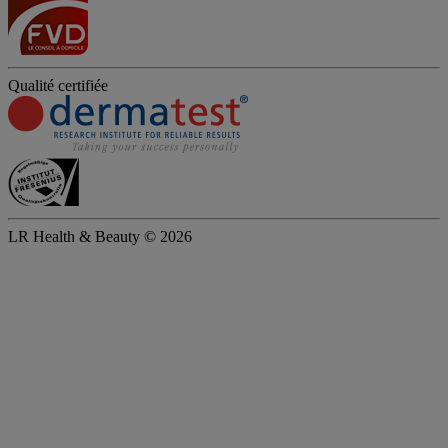
Qualité certifiée
LR Health & Beauty © 2026