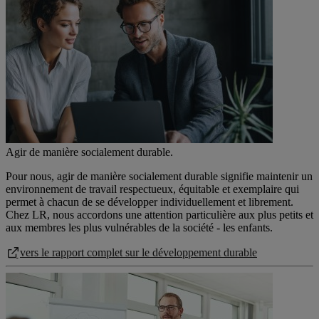
Agir de manière socialement durable.
Pour nous, agir de manière socialement durable signifie maintenir un
environnement de travail respectueux, équitable et exemplaire qui
permet à chacun de se développer individuellement et librement.
Chez LR, nous accordons une attention particulière aux plus petits et
aux membres les plus vulnérables de la société - les enfants.
vers le rapport complet sur le développement durable