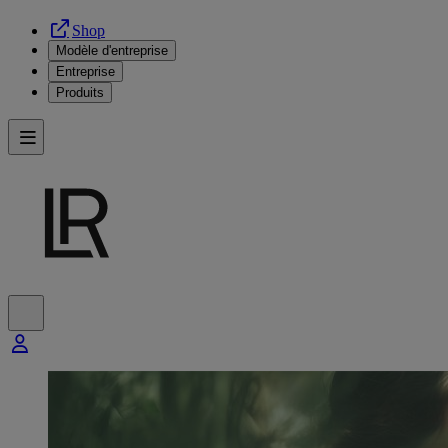
Shop
Modèle d'entreprise
Entreprise
Produits