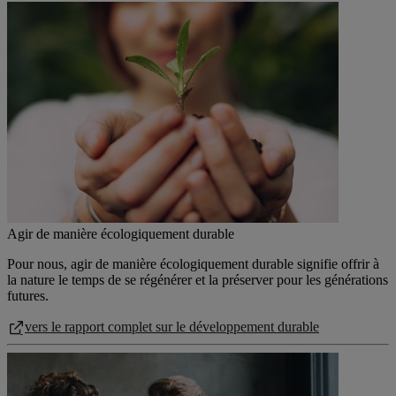
Agir de manière écologiquement durable
Pour nous, agir de manière écologiquement durable signifie offrir à
la nature le temps de se régénérer et la préserver pour les générations
futures.
vers le rapport complet sur le développement durable