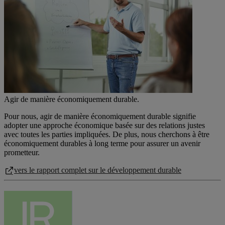
Agir de manière économiquement durable.
Pour nous, agir de manière économiquement durable signifie
adopter une approche économique basée sur des relations justes
avec toutes les parties impliquées. De plus, nous cherchons à être
économiquement durables à long terme pour assurer un avenir
prometteur.
vers le rapport complet sur le développement durable