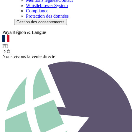
Mentions légales/Contact
Whistleblower System
Compliance
Protection des données
Gestion des consentements
Pays/Région & Langue
FR
fr
Nous vivons la vente directe