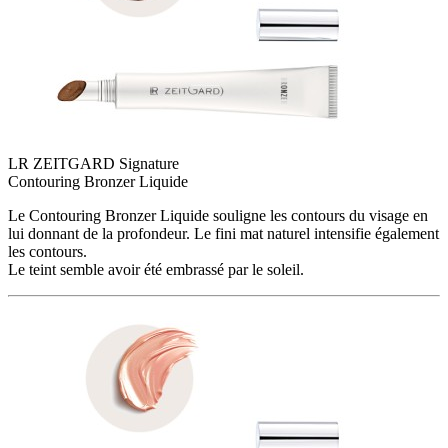
LR ZEITGARD Signature
Contouring​ Bronzer Liquide
Le Contouring Bronzer Liquide souligne les contours du visage en
lui donnant de la profondeur. Le fini mat naturel intensifie également
les contours.
Le teint semble avoir été embrassé par le soleil.