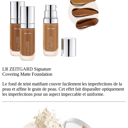
LR ZEITGARD Signature
Covering Matte Foundation
Le fond de teint matifiant couvre facilement les imperfections de la
peau et affine le grain de peau. Cet effet fait disparaître optiquement
les imperfections pour un aspect impeccable et uniforme.