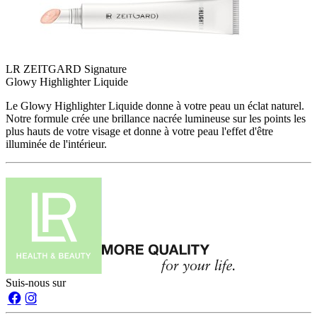
LR ZEITGARD Signature
Glowy​ Highlighter Liquide
Le Glowy Highlighter Liquide donne à votre peau un éclat naturel.
Notre formule crée une brillance nacrée lumineuse sur les points les
plus hauts de votre visage et donne à votre peau l'effet d'être
illuminée de l'intérieur.
Suis-nous sur