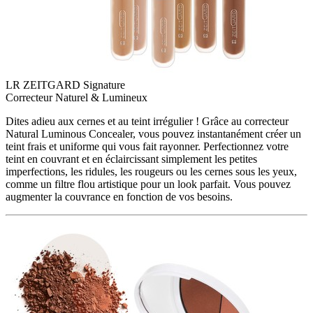
LR ZEITGARD Signature
Correcteur Naturel & Lumineux
Dites adieu aux cernes et au teint irrégulier ! Grâce au correcteur
Natural Luminous Concealer, vous pouvez instantanément créer un
teint frais et uniforme qui vous fait rayonner. Perfectionnez votre
teint en couvrant et en éclaircissant simplement les petites
imperfections, les ridules, les rougeurs ou les cernes sous les yeux,
comme un filtre flou artistique pour un look parfait. Vous pouvez
augmenter la couvrance en fonction de vos besoins.