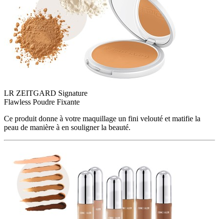
LR ZEITGARD Signature
Flawless​ Poudre Fixante
Ce produit donne à votre maquillage un fini velouté et matifie la
peau de manière à en souligner la beauté.