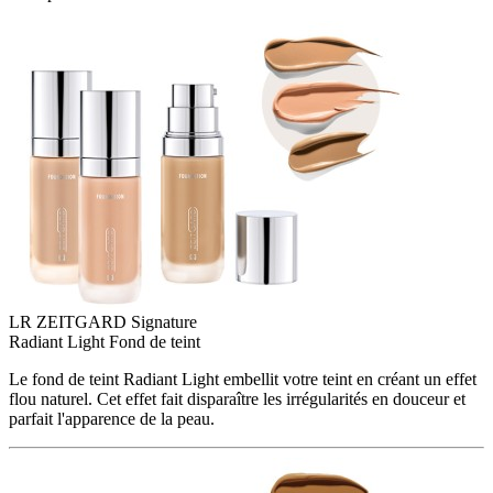
LR ZEITGARD Signature
Radiant Light Fond de teint
Le fond de teint Radiant Light embellit votre teint en créant un effet
flou naturel. Cet effet fait disparaître les irrégularités en douceur et
parfait l'apparence de la peau.