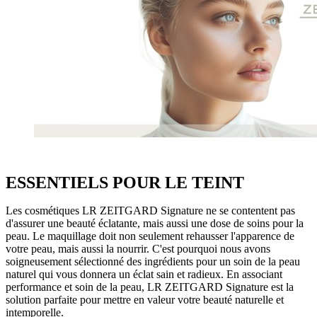
ESSENTIELS POUR LE TEINT
Les cosmétiques LR ZEITGARD Signature ne se contentent pas
d'assurer une beauté éclatante, mais aussi une dose de soins pour la
peau. Le maquillage doit non seulement rehausser l'apparence de
votre peau, mais aussi la nourrir. C'est pourquoi nous avons
soigneusement sélectionné des ingrédients pour un soin de la peau
naturel qui vous donnera un éclat sain et radieux. En associant
performance et soin de la peau, LR ZEITGARD Signature est la
solution parfaite pour mettre en valeur votre beauté naturelle et
intemporelle.