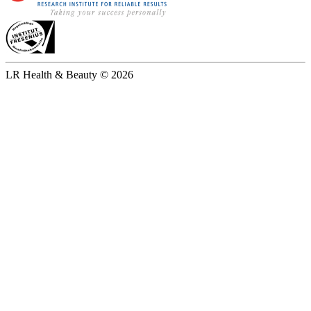
LR Health & Beauty © 2026