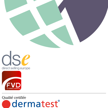
Qualité certifiée