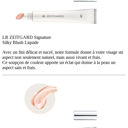
LR ZEITGARD Signature
Silky​ Blush Liquide
Avec un fini délicat et nacré, notre formule donne à votre visage un
aspect non seulement naturel, mais aussi vivant et frais.
Ce soupçon de couleur apporte un éclat qui donne à la peau un
aspect sain et frais.