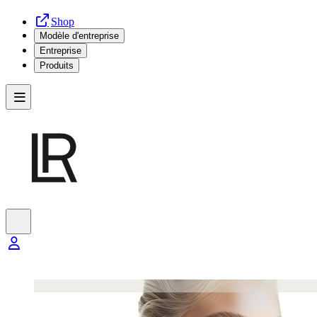
Shop
Modèle d'entreprise
Entreprise
Produits