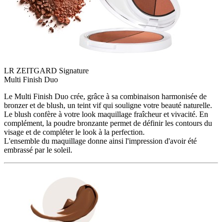
LR ZEITGARD Signature
Multi Finish Duo
Le Multi Finish Duo crée, grâce à sa combinaison harmonisée de
bronzer et de blush, un teint vif qui souligne votre beauté naturelle.
Le blush confère à votre look maquillage fraîcheur et vivacité. En
complément, la poudre bronzante permet de définir les contours du
visage et de compléter le look à la perfection.
L'ensemble du maquillage donne ainsi l'impression d'avoir été
embrassé par le soleil.